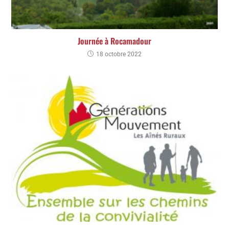
Journée à Rocamadour
18 octobre 2022