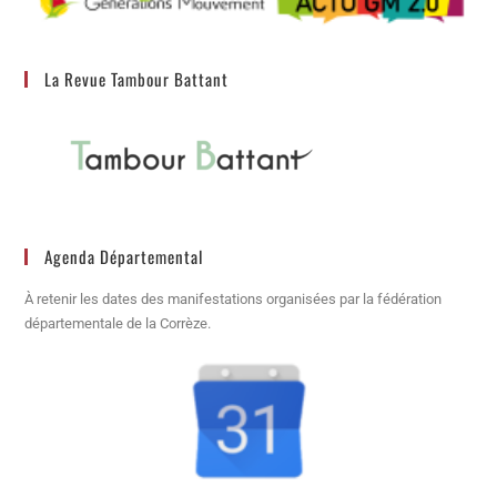
La Revue Tambour Battant
Agenda Départemental
À retenir les dates des manifestations organisées par la fédération
départementale de la Corrèze.