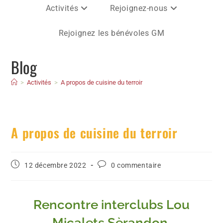
Activités
Rejoignez-nous
Rejoignez les bénévoles GM
Blog
>
Activités
>
A propos de cuisine du terroir
A propos de cuisine du terroir
12 décembre 2022
0 commentaire
Rencontre interclubs Lou
Micalets Sèrandon,