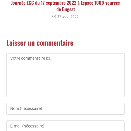
Journée ECC du 17 septembre 2022 à Espace 1000 sources
de Bugeat
27 août 2022
Laisser un commentaire