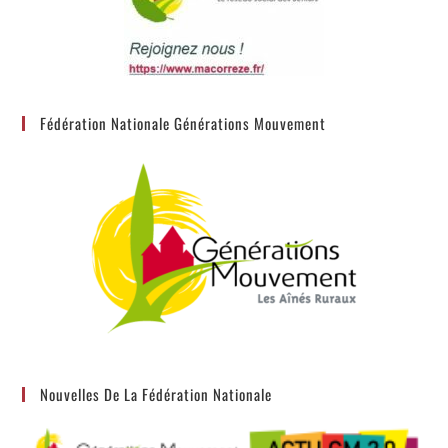
Fédération Nationale Générations Mouvement
Nouvelles De La Fédération Nationale