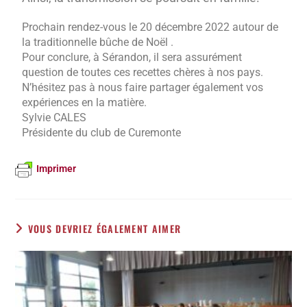
Prochain rendez-vous le 20 décembre 2022 autour de
la traditionnelle bûche de Noël .
Pour conclure, à Sérandon, il sera assurément
question de toutes ces recettes chères à nos pays.
N’hésitez pas à nous faire partager également vos
expériences en la matière.
Sylvie CALES
Présidente du club de Curemonte
Imprimer
VOUS DEVRIEZ ÉGALEMENT AIMER