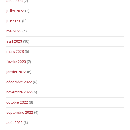
août 2023
(2)
juillet 2023
(2)
juin 2023
(3)
mai 2023
(4)
avril 2023
(10)
mars 2023
(5)
février 2023
(7)
janvier 2023
(6)
décembre 2022
(5)
novembre 2022
(6)
octobre 2022
(8)
septembre 2022
(4)
août 2022
(3)