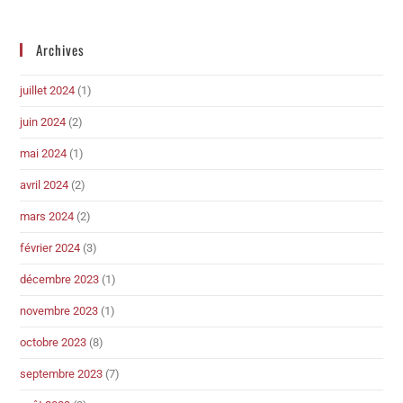
Archives
juillet 2024
(1)
juin 2024
(2)
mai 2024
(1)
avril 2024
(2)
mars 2024
(2)
février 2024
(3)
décembre 2023
(1)
novembre 2023
(1)
octobre 2023
(8)
septembre 2023
(7)