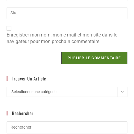
Enregistrer mon nom, mon e-mail et mon site dans le
navigateur pour mon prochain commentaire.
Trouver Un Article
Sélectionner une catégorie
Rechercher