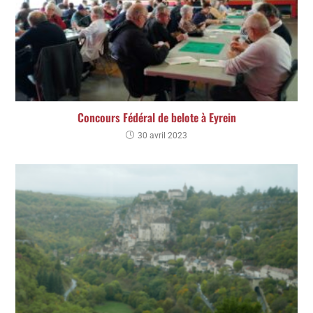
Concours Fédéral de belote à Eyrein
30 avril 2023