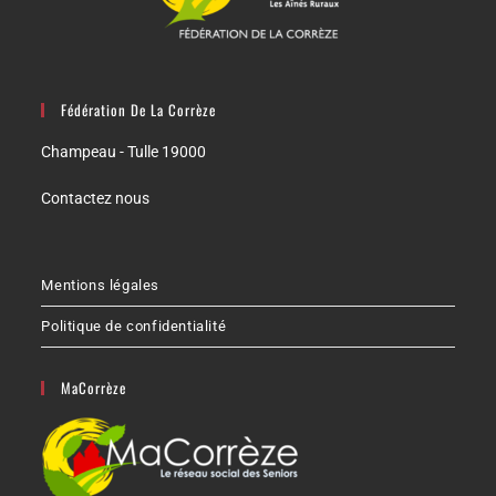
Fédération De La Corrèze
Champeau - Tulle 19000
Contactez nous
Mentions légales
Politique de confidentialité
MaCorrèze