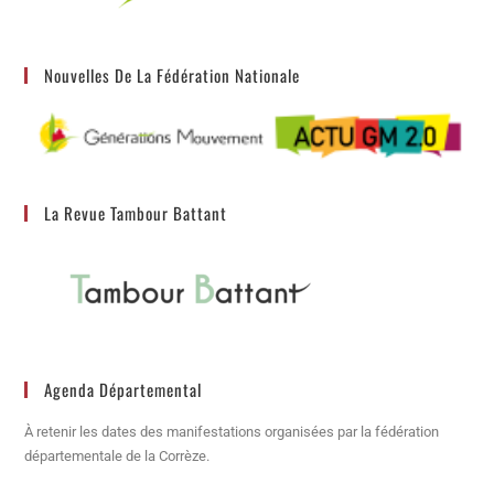
Nouvelles De La Fédération Nationale
La Revue Tambour Battant
Agenda Départemental
À retenir les dates des manifestations organisées par la fédération
départementale de la Corrèze.