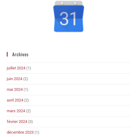
Archives
juillet 2024
(1)
juin 2024
(2)
mai 2024
(1)
avril 2024
(2)
mars 2024
(2)
février 2024
(3)
décembre 2023
(1)