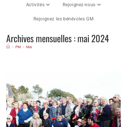
Activités
Rejoignez-nous
Rejoignez les bénévoles GM
Archives mensuelles : mai 2024
>
PM
>
Mai