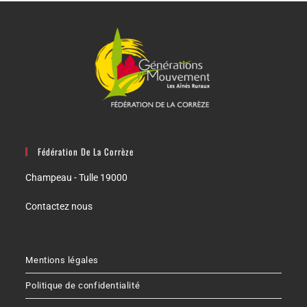
Fédération De La Corrèze
Champeau - Tulle 19000
Contactez nous
Mentions légales
Politique de confidentialité