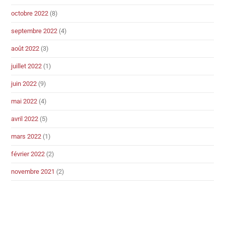
octobre 2022
(8)
septembre 2022
(4)
août 2022
(3)
juillet 2022
(1)
juin 2022
(9)
mai 2022
(4)
avril 2022
(5)
mars 2022
(1)
février 2022
(2)
novembre 2021
(2)