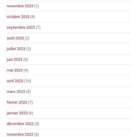
novembre 2023
(1)
octobre 2023
(8)
septembre 2023
(7)
août 2023
(2)
juillet 2023
(2)
juin 2023
(3)
mai 2023
(4)
avril 2023
(10)
mars 2023
(5)
février 2023
(7)
janvier 2023
(6)
décembre 2022
(5)
novembre 2022
(6)