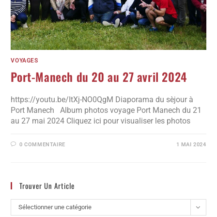
VOYAGES
Port-Manech du 20 au 27 avril 2024
https://youtu.be/ItXj-NO0QgM Diaporama du sèjour à
Port Manech Album photos voyage Port Manech du 21
au 27 mai 2024 Cliquez ici pour visualiser les photos
0 COMMENTAIRE
1 MAI 2024
Trouver Un Article
Sélectionner une catégorie