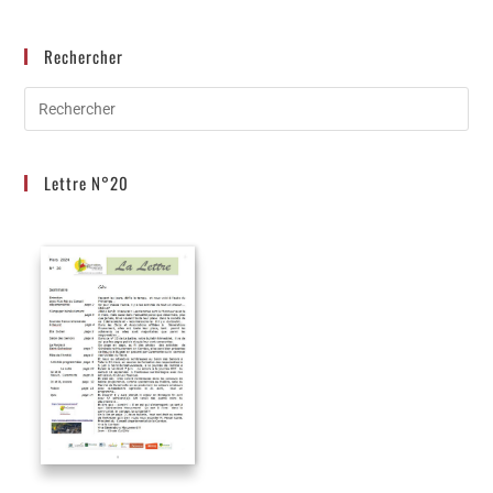
Rechercher
Lettre N°20