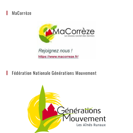
MaCorrèze
Fédération Nationale Générations Mouvement