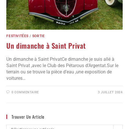
FESTIVITÉES
/
SORTIE
Un dimanche à Saint Privat
Un dimanche à Saint PrivatCe dimanche je suis allé à
Saint Privat ,avec le Club des Pétarous d’Argentat.Sur le
terrain ou se trouve la pièce d’eau ,une exposition de
voitures…
0 COMMENTAIRE
3 JUILLET 2024
Trouver Un Article