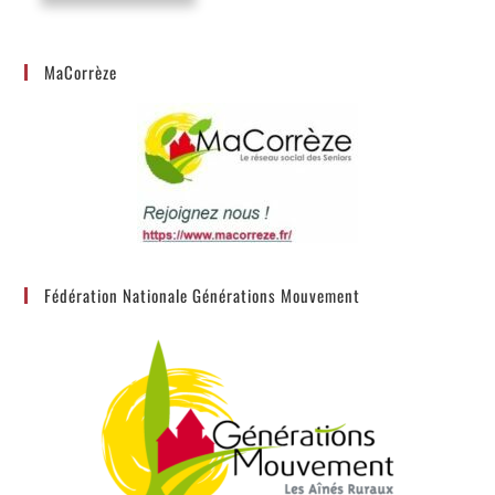
MaCorrèze
Fédération Nationale Générations Mouvement