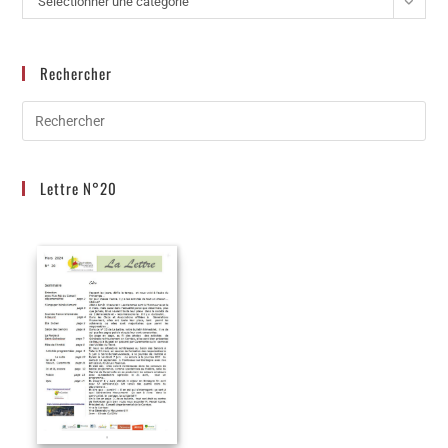
Sélectionner une catégorie
Rechercher
Lettre N°20