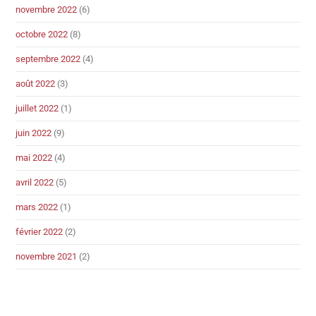
novembre 2022
(6)
octobre 2022
(8)
septembre 2022
(4)
août 2022
(3)
juillet 2022
(1)
juin 2022
(9)
mai 2022
(4)
avril 2022
(5)
mars 2022
(1)
février 2022
(2)
novembre 2021
(2)