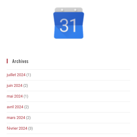
Archives
juillet 2024
(1)
juin 2024
(2)
mai 2024
(1)
avril 2024
(2)
mars 2024
(2)
février 2024
(3)