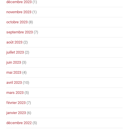
décembre 2023
(1)
novembre 2023
(1)
octobre 2023
(8)
septembre 2023
(7)
août 2023
(2)
juillet 2023
(2)
juin 2023
(3)
mai 2023
(4)
avril 2023
(10)
mars 2023
(5)
février 2023
(7)
janvier 2023
(6)
décembre 2022
(5)