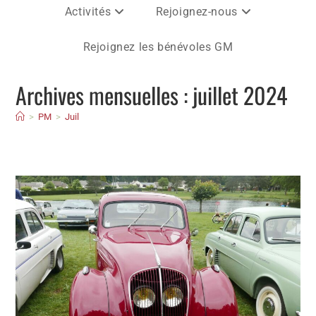
Activités
Rejoignez-nous
Rejoignez les bénévoles GM
Archives mensuelles : juillet 2024
>
PM
>
Juil