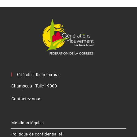
Fédération De La Corrèze
Champeau - Tulle 19000
Contactez nous
Mentions légales
Politique de confidentialité