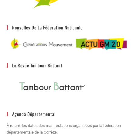
Nouvelles De La Fédération Nationale
La Revue Tambour Battant
Agenda Départemental
À retenir les dates des manifestations organisées par la fédération
départementale de la Corrèze.