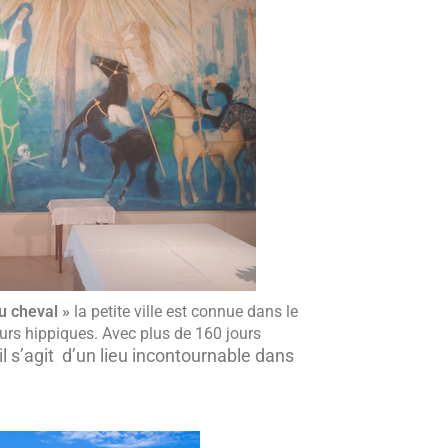
du cheval »
la petite ville est connue dans le
urs hippiques. Avec plus de 160 jours
il s’agit d’un lieu incontournable dans