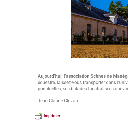
Aujourd’hui, l’association Scènes de Manèg
équestre, laissez-vous transporter dans l’uni
ponctuelles, ses balades théâtralisées qui vo
Jean-Claude Cluzan
Imprimer