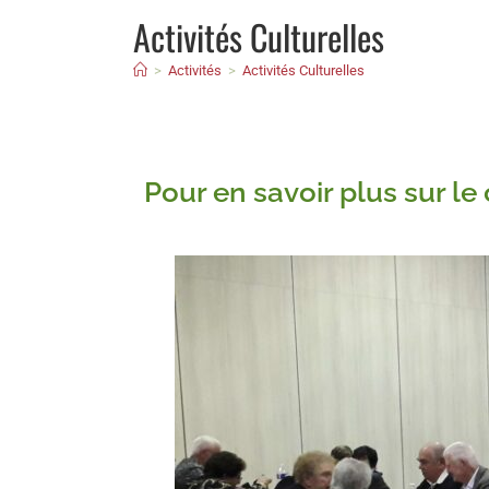
Activités Culturelles
>
Activités
>
Activités Culturelles
Pour en savoir plus sur 