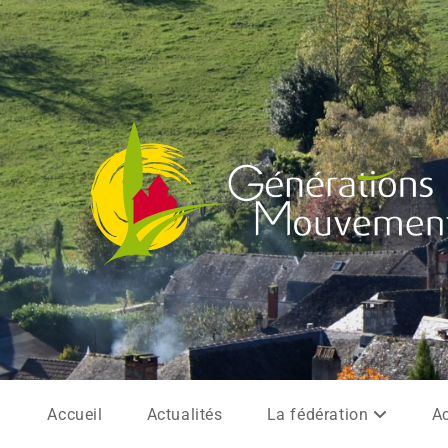
Accueil
Actualités
La fédération
Ac