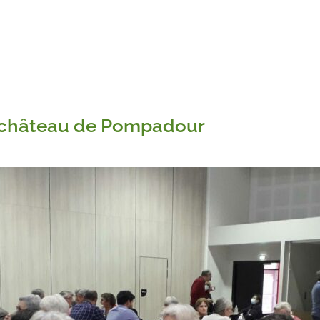
le château de Pompadour