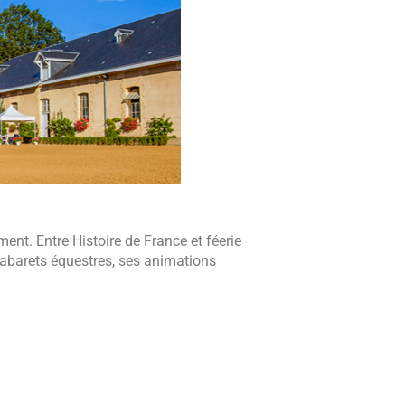
nt. Entre Histoire de France et féerie
 cabarets équestres, ses animations