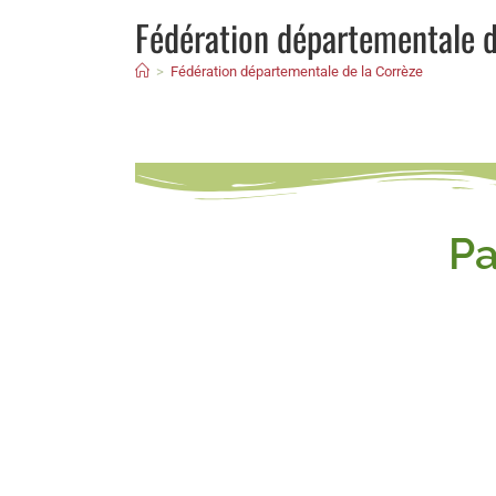
Fédération départementale d
>
Fédération départementale de la Corrèze
Pa