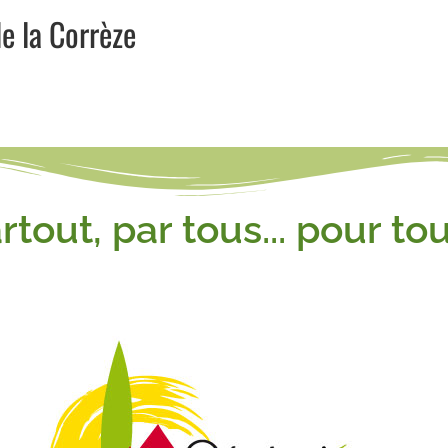
e la Corrèze
rtout, par tous... pour tou