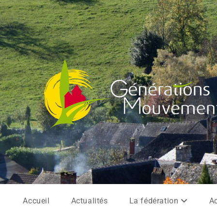
Accueil
Actualités
La fédération
Ac