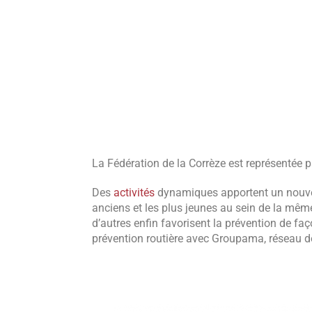
La Fédération de la Corrèze est représentée 
Des
activités
dynamiques apportent un nouveau
anciens et les plus jeunes au sein de la même
d’autres enfin favorisent la prévention de faç
prévention routière avec Groupama, réseau de