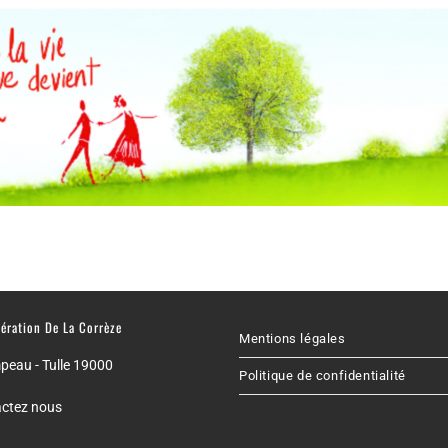
ération De La Corrèze
Mentions légales
eau - Tulle 19000
Politique de confidentialité
ctez nous