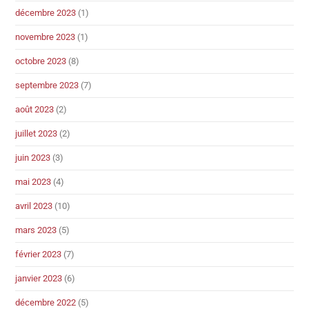
décembre 2023
(1)
novembre 2023
(1)
octobre 2023
(8)
septembre 2023
(7)
août 2023
(2)
juillet 2023
(2)
juin 2023
(3)
mai 2023
(4)
avril 2023
(10)
mars 2023
(5)
février 2023
(7)
janvier 2023
(6)
décembre 2022
(5)