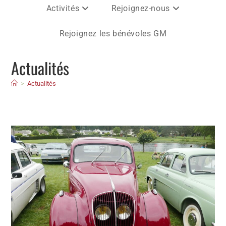
Activités
Rejoignez-nous
Rejoignez les bénévoles GM
Actualités
>
Actualités