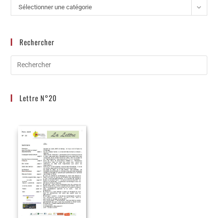
Sélectionner une catégorie
Rechercher
Lettre N°20