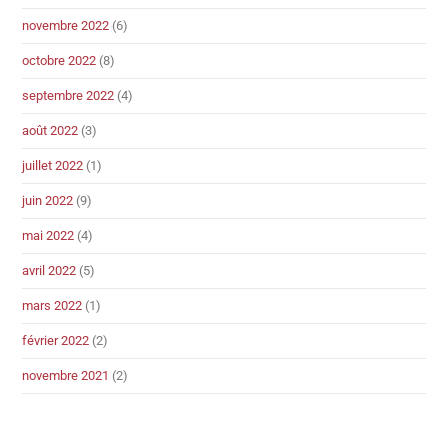
novembre 2022
(6)
octobre 2022
(8)
septembre 2022
(4)
août 2022
(3)
juillet 2022
(1)
juin 2022
(9)
mai 2022
(4)
avril 2022
(5)
mars 2022
(1)
février 2022
(2)
novembre 2021
(2)