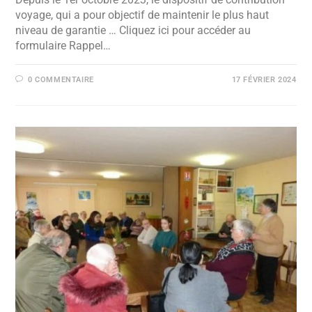
voyage, qui a pour objectif de maintenir le plus haut
niveau de garantie … Cliquez ici pour accéder au
formulaire Rappel…
0 COMMENTAIRE
17 FÉVRIER 2024