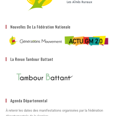
Nouvelles De La Fédération Nationale
La Revue Tambour Battant
Agenda Départemental
À retenir les dates des manifestations organisées par la fédération