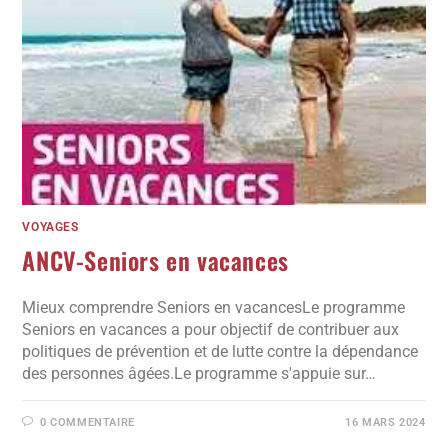
VOYAGES
ANCV-Seniors en vacances
Mieux comprendre Seniors en vacancesLe programme
Seniors en vacances a pour objectif de contribuer aux
politiques de prévention et de lutte contre la dépendance
des personnes âgées.Le programme s'appuie sur…
0 COMMENTAIRE
16 MARS 2024