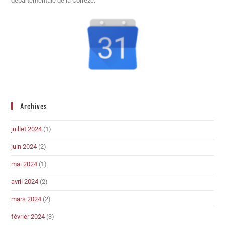
départementale de la Corrèze.
Archives
juillet 2024
(1)
juin 2024
(2)
mai 2024
(1)
avril 2024
(2)
mars 2024
(2)
février 2024
(3)