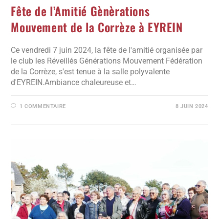
Fête de l’Amitié Gènèrations
Mouvement de la Corrèze à EYREIN
Ce vendredi 7 juin 2024, la fête de l'amitié organisée par
le club les Réveillés Générations Mouvement Fédération
de la Corrèze, s'est tenue à la salle polyvalente
d'EYREIN.Ambiance chaleureuse et…
1 COMMENTAIRE
8 JUIN 2024