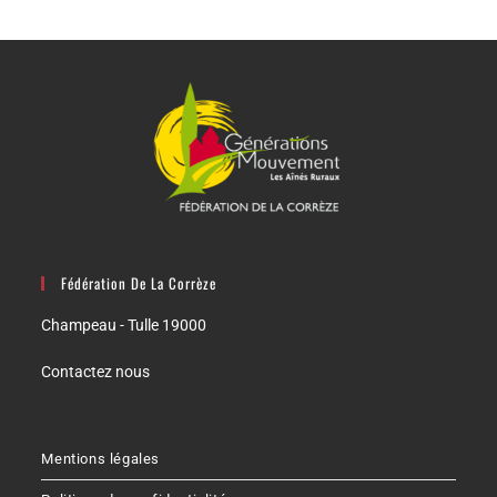
Fédération De La Corrèze
Champeau - Tulle 19000
Contactez nous
Mentions légales