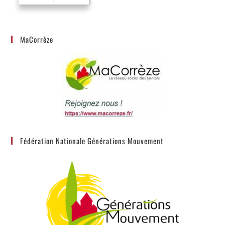
MaCorrèze
Fédération Nationale Générations Mouvement