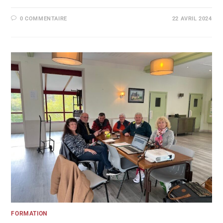
0 COMMENTAIRE
22 AVRIL 2024
FORMATION