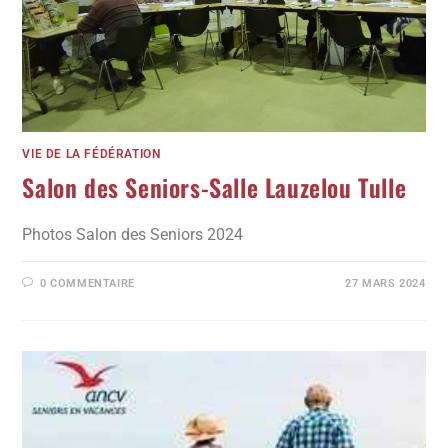
VIE DE LA FÉDÉRATION
Salon des Seniors-Salle Lauzelou Tulle
Photos Salon des Seniors 2024
0 COMMENTAIRE
27 MARS 2024