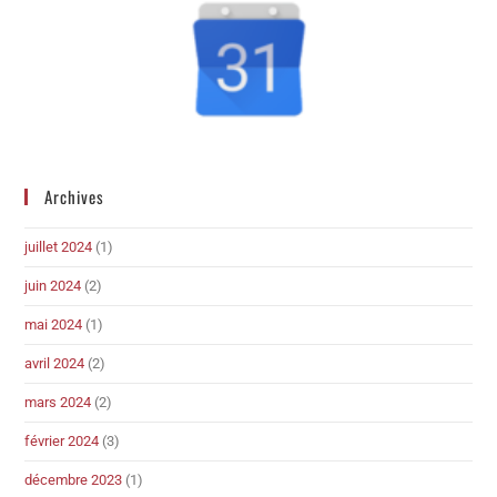
Archives
juillet 2024
(1)
juin 2024
(2)
mai 2024
(1)
avril 2024
(2)
mars 2024
(2)
février 2024
(3)
décembre 2023
(1)