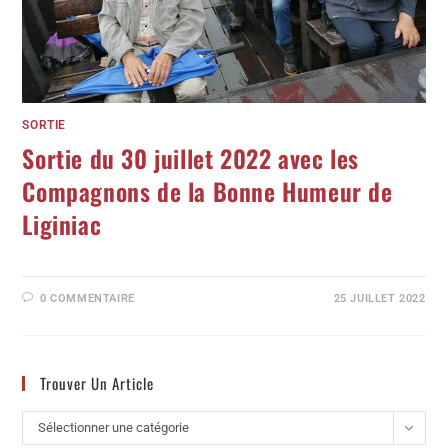
SORTIE
Sortie du 30 juillet 2022 avec les
Compagnons de la Bonne Humeur de
Liginiac
0 COMMENTAIRE
25 JUILLET 2022
Trouver Un Article
Sélectionner une catégorie