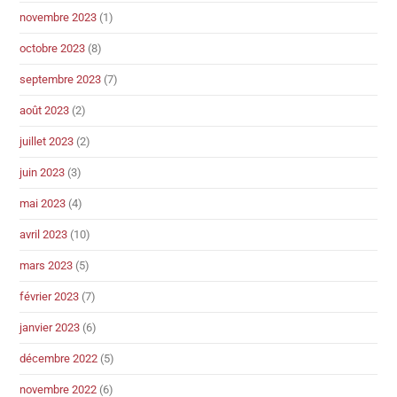
novembre 2023
(1)
octobre 2023
(8)
septembre 2023
(7)
août 2023
(2)
juillet 2023
(2)
juin 2023
(3)
mai 2023
(4)
avril 2023
(10)
mars 2023
(5)
février 2023
(7)
janvier 2023
(6)
décembre 2022
(5)
novembre 2022
(6)