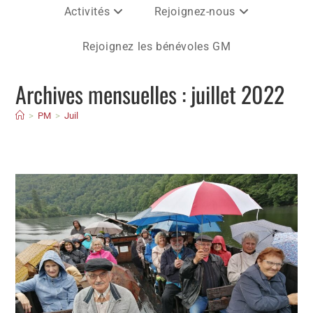
Activités
Rejoignez-nous
Rejoignez les bénévoles GM
Archives mensuelles : juillet 2022
>
PM
>
Juil