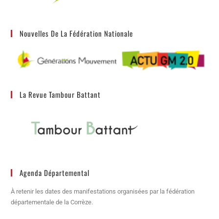
Nouvelles De La Fédération Nationale
La Revue Tambour Battant
Agenda Départemental
À retenir les dates des manifestations organisées par la fédération
départementale de la Corrèze.