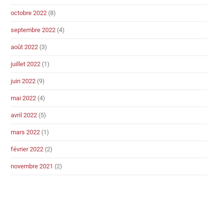
octobre 2022
(8)
septembre 2022
(4)
août 2022
(3)
juillet 2022
(1)
juin 2022
(9)
mai 2022
(4)
avril 2022
(5)
mars 2022
(1)
février 2022
(2)
novembre 2021
(2)