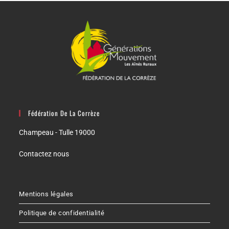
Fédération De La Corrèze
Champeau - Tulle 19000
Contactez nous
Mentions légales
Politique de confidentialité