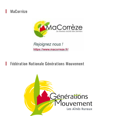
MaCorrèze
Fédération Nationale Générations Mouvement