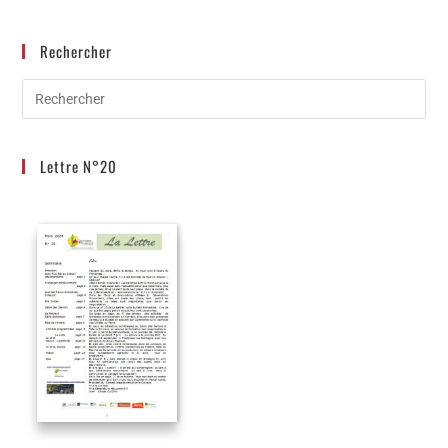
Rechercher
Lettre N°20