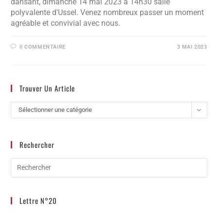
dansant, dimanche 14 mai 2023 à 14h30 salle
polyvalente d'Ussel. Venez nombreux passer un moment
agréable et convivial avec nous.
0 COMMENTAIRE
3 MAI 2023
Trouver Un Article
Sélectionner une catégorie
Rechercher
Lettre N°20