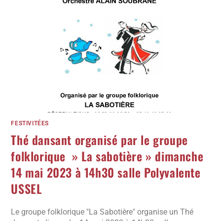
FESTIVITÉES
Thé dansant organisé par le groupe
folklorique » La sabotière » dimanche
14 mai 2023 à 14h30 salle Polyvalente
USSEL
Le groupe folklorique "La Sabotière" organise un Thé