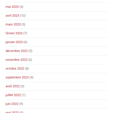
mai 2023
(4)
avril 2023
(10)
mars 2023
(5)
février 2023
(7)
janvier 2023
(6)
décembre 2022
(5)
novembre 2022
(6)
octobre 2022
(8)
septembre 2022
(4)
août 2022
(3)
juillet 2022
(1)
juin 2022
(9)
mai 2022
(4)