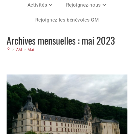
Activités
Rejoignez-nous
Rejoignez les bénévoles GM
Archives mensuelles : mai 2023
>
AM
>
Mai