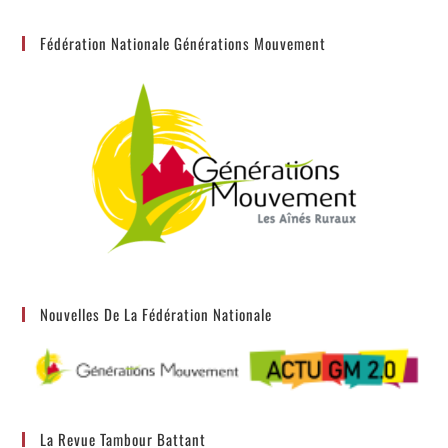
Fédération Nationale Générations Mouvement
Nouvelles De La Fédération Nationale
La Revue Tambour Battant