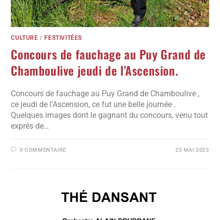
CULTURE
/
FESTIVITÉES
Concours de fauchage au Puy Grand de
Chamboulive jeudi de l’Ascension.
Concours de fauchage au Puy Grand de Chamboulive ,
ce jeudi de l’Ascension, ce fut une belle journée .
Quelques images dont le gagnant du concours, venu tout
exprès de…
0 COMMENTAIRE
23 MAI 2023