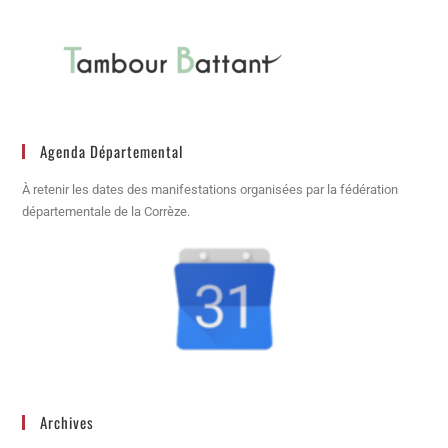
Agenda Départemental
À retenir les dates des manifestations organisées par la fédération
départementale de la Corrèze.
Archives