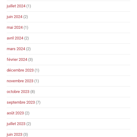
juillet 2024
(1)
juin 2024
(2)
mai 2024
(1)
avril 2024
(2)
mars 2024
(2)
février 2024
(3)
décembre 2023
(1)
novembre 2023
(1)
octobre 2023
(8)
septembre 2023
(7)
août 2023
(2)
juillet 2023
(2)
juin 2023
(3)