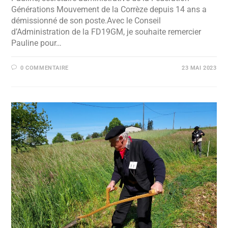
Générations Mouvement de la Corrèze depuis 14 ans a
démissionné de son poste.Avec le Conseil
d’Administration de la FD19GM, je souhaite remercier
Pauline pour…
0 COMMENTAIRE
23 MAI 2023