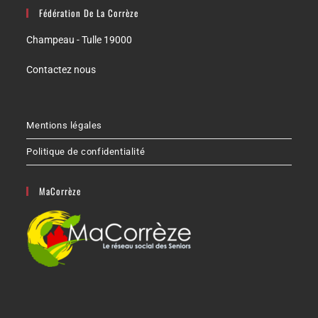
Fédération De La Corrèze
Champeau - Tulle 19000
Contactez nous
Mentions légales
Politique de confidentialité
MaCorrèze