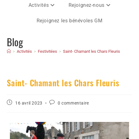
Activités
Rejoignez-nous
Rejoignez les bénévoles GM
Blog
>
Activités
>
Festivitées
>
Saint- Chamant les Chars Fleuris
Saint- Chamant les Chars Fleuris
16 avril 2023
0 commentaire