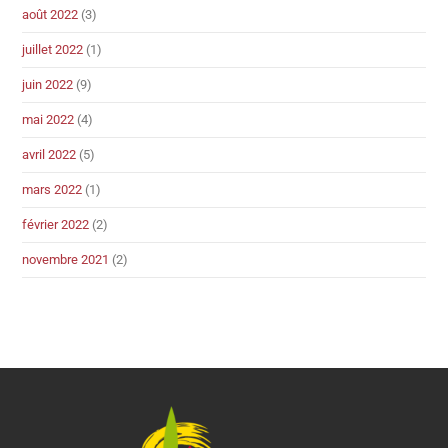
août 2022
(3)
juillet 2022
(1)
juin 2022
(9)
mai 2022
(4)
avril 2022
(5)
mars 2022
(1)
février 2022
(2)
novembre 2021
(2)