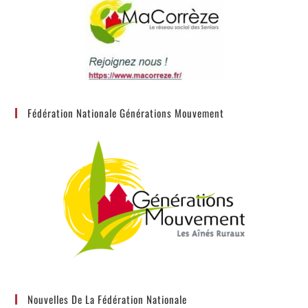
Fédération Nationale Générations Mouvement
Nouvelles De La Fédération Nationale