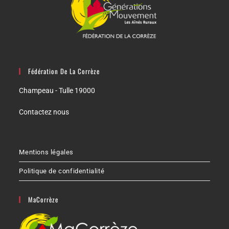
Fédération De La Corrèze
Champeau - Tulle 19000
Contactez nous
Mentions légales
Politique de confidentialité
MaCorrèze