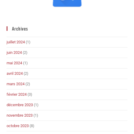
Archives
juillet 2024
(1)
juin 2024
(2)
mai 2024
(1)
avril 2024
(2)
mars 2024
(2)
février 2024
(3)
décembre 2023
(1)
novembre 2023
(1)
octobre 2023
(8)