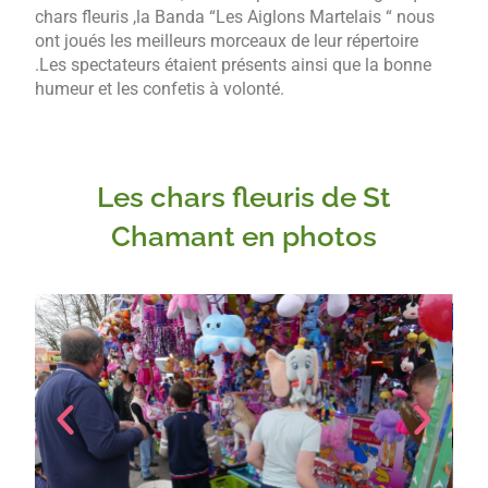
chars fleuris ,la Banda “Les Aiglons Martelais “ nous
ont joués les meilleurs morceaux de leur répertoire
.Les spectateurs étaient présents ainsi que la bonne
humeur et les confetis à volonté.
Les chars fleuris de St
Chamant en photos