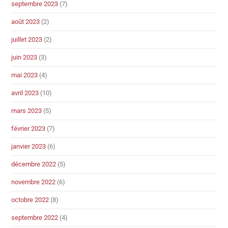
septembre 2023
(7)
août 2023
(2)
juillet 2023
(2)
juin 2023
(3)
mai 2023
(4)
avril 2023
(10)
mars 2023
(5)
février 2023
(7)
janvier 2023
(6)
décembre 2022
(5)
novembre 2022
(6)
octobre 2022
(8)
septembre 2022
(4)