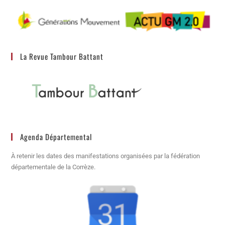
La Revue Tambour Battant
Agenda Départemental
À retenir les dates des manifestations organisées par la fédération
départementale de la Corrèze.