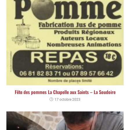
Fête des pommes La Chapelle aux Saints – La Soudoire
17 octobre 2023