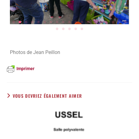
Photos de Jean Peillon
Imprimer
VOUS DEVRIEZ ÉGALEMENT AIMER