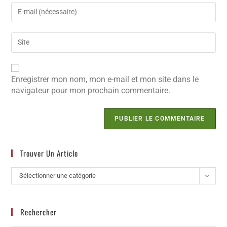
Enregistrer mon nom, mon e-mail et mon site dans le
navigateur pour mon prochain commentaire.
Trouver Un Article
Sélectionner une catégorie
Rechercher