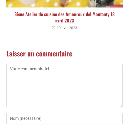
8ème Atelier de cuisine des Amouroux del Montanty 18
avril 2023
19 avril 2023
Laisser un commentaire